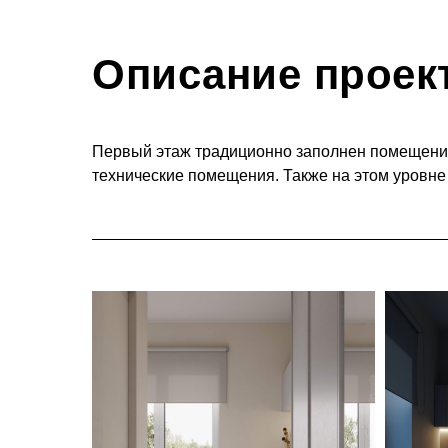
Описание проек
Первый этаж традиционно заполнен помещениям
технические помещения. Также на этом уровне