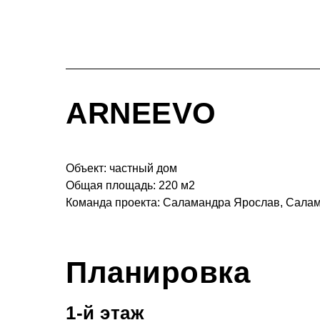
ARNEEVO
Объект: частный дом
Общая площадь: 220 м2
Команда проекта: Саламандра Ярослав, Салам
Планировка
1-й этаж