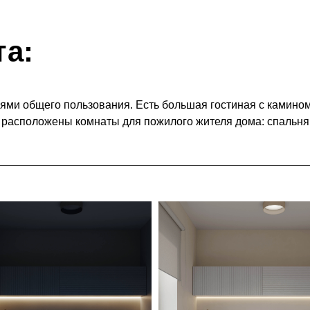
та:
и общего пользования. Есть большая гостиная с камином, 
 расположены комнаты для пожилого жителя дома: спальня 