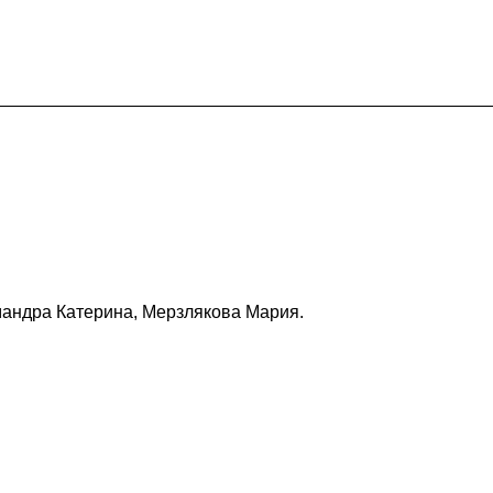
андра Катерина, Мерзлякова Мария.