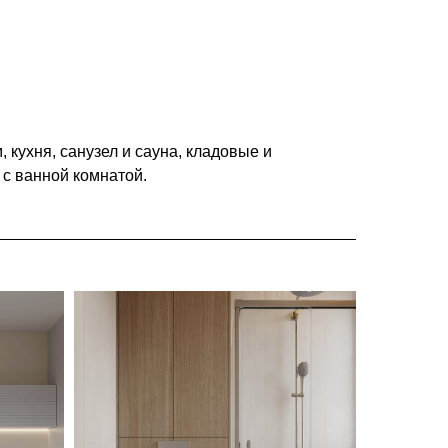
кухня, санузел и сауна, кладовые и
с ванной комнатой.